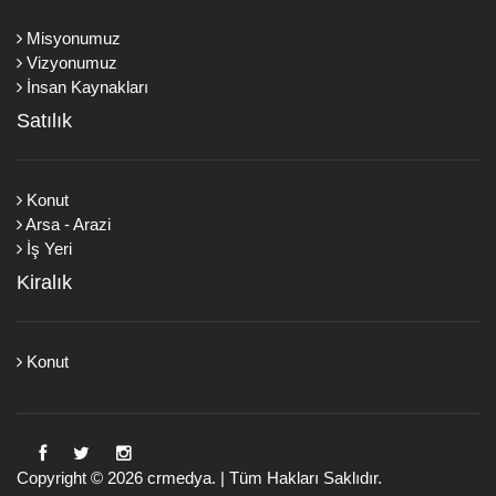
Misyonumuz
Vizyonumuz
İnsan Kaynakları
Satılık
Konut
Arsa - Arazi
İş Yeri
Kiralık
Konut
Copyright © 2026
crmedya.
| Tüm Hakları Saklıdır.