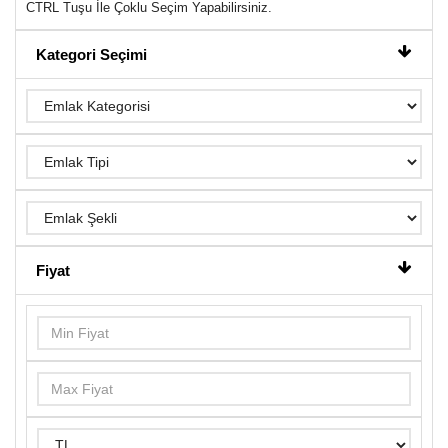
CTRL Tuşu İle Çoklu Seçim Yapabilirsiniz.
Kategori Seçimi
Fiyat