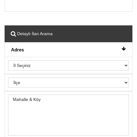
Detaylı İlan Arama
Adres