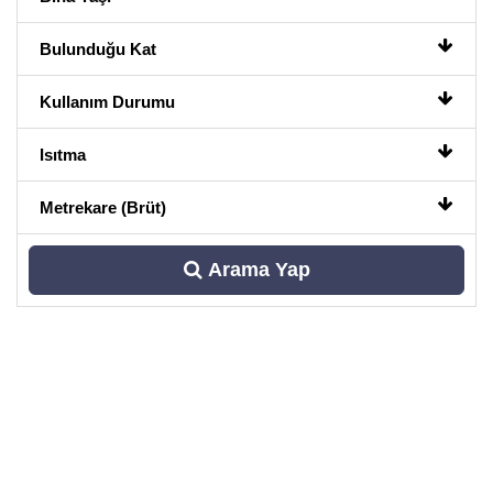
Bulunduğu Kat
Kullanım Durumu
Isıtma
Metrekare (Brüt)
Arama Yap