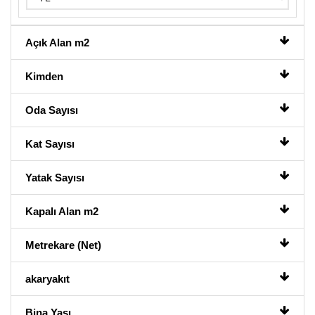
Açık Alan m2
Kimden
Oda Sayısı
Kat Sayısı
Yatak Sayısı
Kapalı Alan m2
Metrekare (Net)
akaryakıt
Bina Yaşı