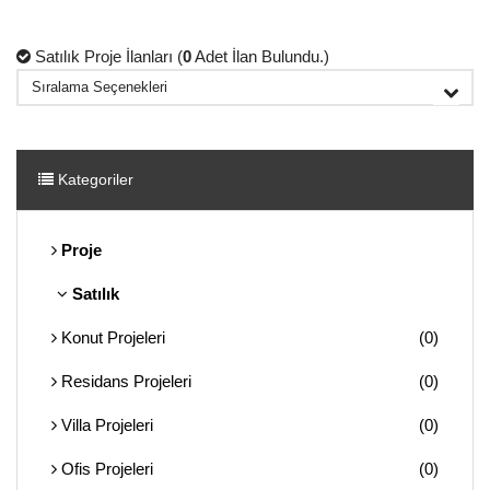
Satılık Proje İlanları (
0
Adet İlan Bulundu.)
Kategoriler
Proje
Satılık
Konut Projeleri
(0)
Residans Projeleri
(0)
Villa Projeleri
(0)
Ofis Projeleri
(0)