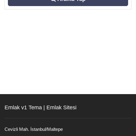
Emlak v1 Tema | Emlak Sitesi
Cevizli Mah. İstanbul/Maltepe