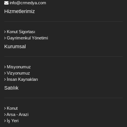
info@crmedya.com
Hizmetlerimiz
Konut Sigortası
Gayrimenkul Yönetimi
Kurumsal
Misyonumuz
Vizyonumuz
İnsan Kaynakları
Satılık
Konut
Arsa - Arazi
İş Yeri