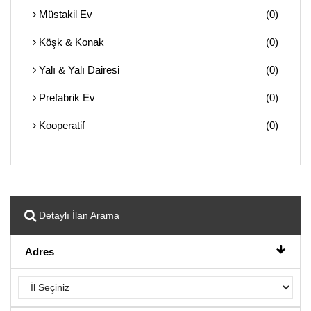
Müstakil Ev
(0)
Köşk & Konak
(0)
Yalı & Yalı Dairesi
(0)
Prefabrik Ev
(0)
Kooperatif
(0)
Detaylı İlan Arama
Adres