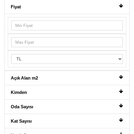
Fiyat
Açık Alan m2
Kimden
Oda Sayısı
Kat Sayısı