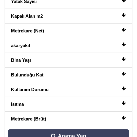
Yatak Sayısı
Kapalı Alan m2
Metrekare (Net)
akaryakıt
Bina Yaşı
Bulunduğu Kat
Kullanım Durumu
Isıtma
Metrekare (Brüt)
Arama Yap