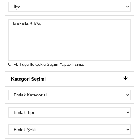
CTRL Tuşu İle Çoklu Seçim Yapabilirsiniz.
Kategori Seçimi