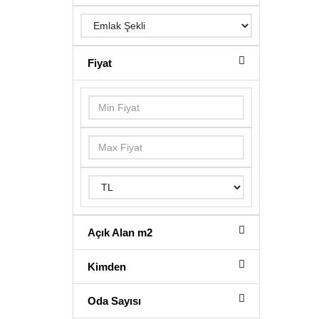
Fiyat
Açık Alan m2
Kimden
Oda Sayısı