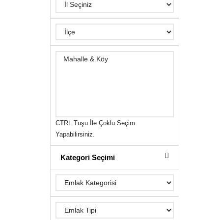
CTRL Tuşu İle Çoklu Seçim
Yapabilirsiniz.
Kategori Seçimi