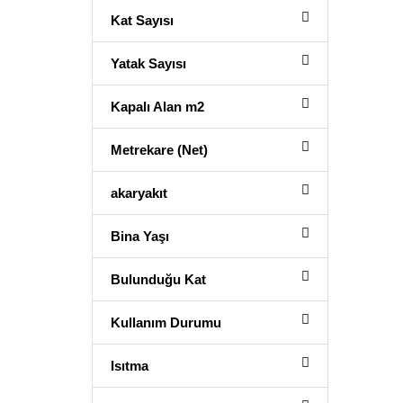
Kat Sayısı
Yatak Sayısı
Kapalı Alan m2
Metrekare (Net)
akaryakıt
Bina Yaşı
Bulunduğu Kat
Kullanım Durumu
Isıtma