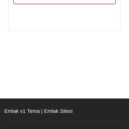
Emlak v1 Tema | Emlak Sitesi