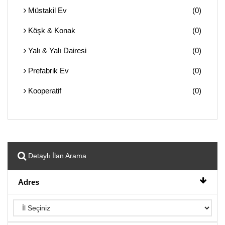
Müstakil Ev
(0)
Köşk & Konak
(0)
Yalı & Yalı Dairesi
(0)
Prefabrik Ev
(0)
Kooperatif
(0)
Detaylı İlan Arama
Adres