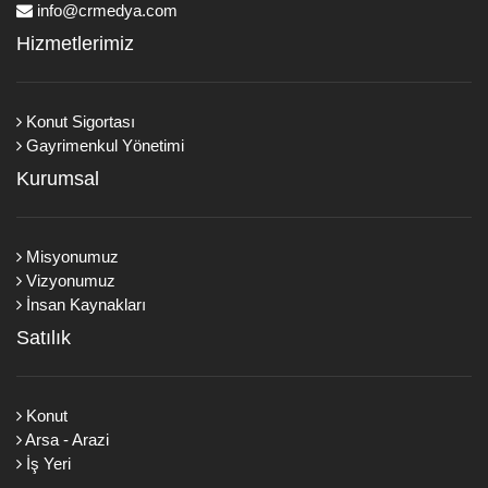
info@crmedya.com
Hizmetlerimiz
Konut Sigortası
Gayrimenkul Yönetimi
Kurumsal
Misyonumuz
Vizyonumuz
İnsan Kaynakları
Satılık
Konut
Arsa - Arazi
İş Yeri