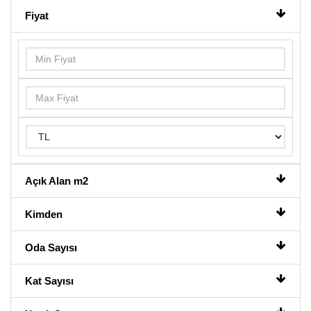
Fiyat
Açık Alan m2
Kimden
Oda Sayısı
Kat Sayısı