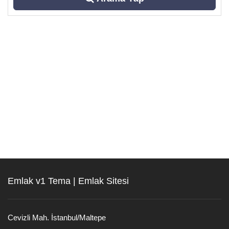
Emlak v1 Tema | Emlak Sitesi
Cevizli Mah. İstanbul/Maltepe