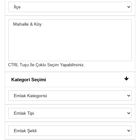
CTRL Tuşu İle Çoklu Seçim Yapabilirsiniz.
Kategori Seçimi