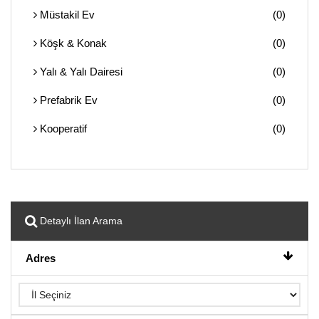
Müstakil Ev
(0)
Köşk & Konak
(0)
Yalı & Yalı Dairesi
(0)
Prefabrik Ev
(0)
Kooperatif
(0)
Detaylı İlan Arama
Adres