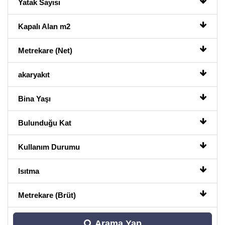
Yatak Sayısı
Kapalı Alan m2
Metrekare (Net)
akaryakıt
Bina Yaşı
Bulunduğu Kat
Kullanım Durumu
Isıtma
Metrekare (Brüt)
Arama Yap