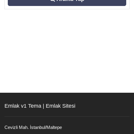
Emlak v1 Tema | Emlak Sitesi
Cevizli Mah. İstanbul/Maltepe