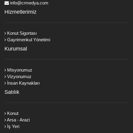
info@crmedya.com
Hizmetlerimiz
Konut Sigortası
Gayrimenkul Yönetimi
Kurumsal
Misyonumuz
Vizyonumuz
İnsan Kaynakları
Satılık
Konut
Arsa - Arazi
İş Yeri