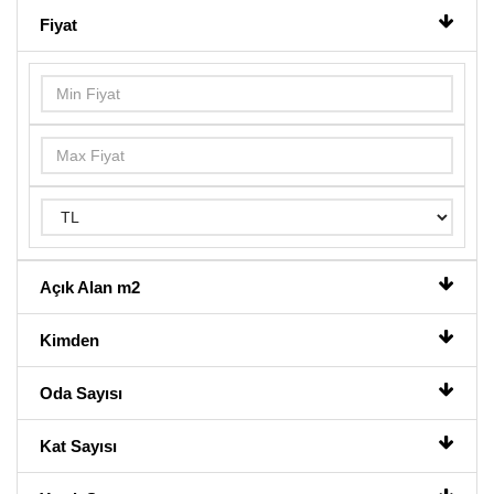
Fiyat
Açık Alan m2
Kimden
Oda Sayısı
Kat Sayısı