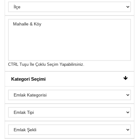
CTRL Tuşu İle Çoklu Seçim Yapabilirsiniz.
Kategori Seçimi