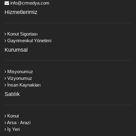
info@crmedya.com
Hizmetlerimiz
Konut Sigortası
Gayrimenkul Yönetimi
Kurumsal
Misyonumuz
Vizyonumuz
İnsan Kaynakları
Satılık
Konut
Arsa - Arazi
İş Yeri