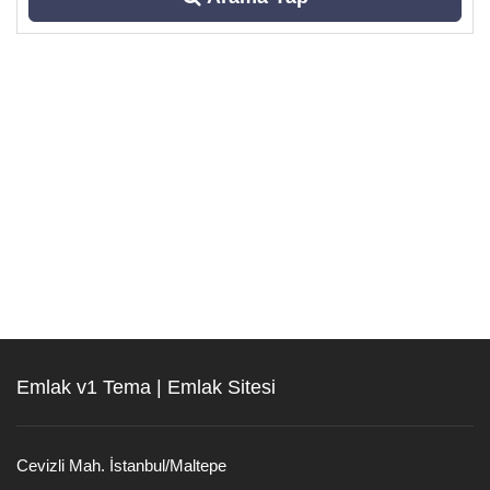
Emlak v1 Tema | Emlak Sitesi
Cevizli Mah. İstanbul/Maltepe