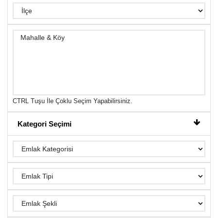
CTRL Tuşu İle Çoklu Seçim Yapabilirsiniz.
Kategori Seçimi