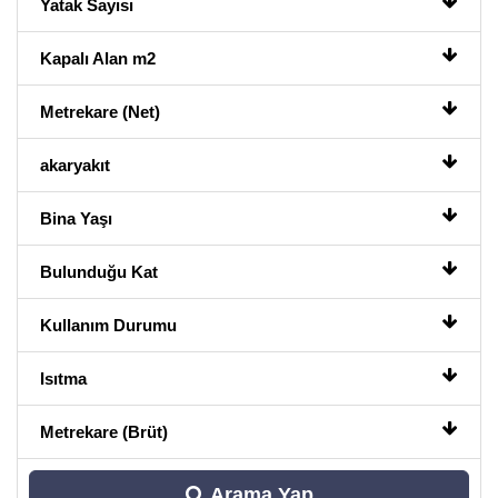
Yatak Sayısı
Kapalı Alan m2
Metrekare (Net)
akaryakıt
Bina Yaşı
Bulunduğu Kat
Kullanım Durumu
Isıtma
Metrekare (Brüt)
Arama Yap