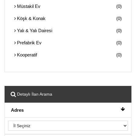
Müstakil Ev
(0)
Köşk & Konak
(0)
Yalı & Yalı Dairesi
(0)
Prefabrik Ev
(0)
Kooperatif
(0)
Detaylı İlan Arama
Adres