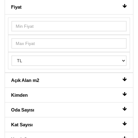
Fiyat
Açık Alan m2
Kimden
Oda Sayısı
Kat Sayısı