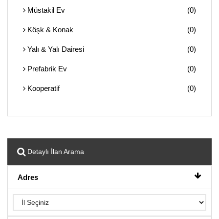
Müstakil Ev
(0)
Köşk & Konak
(0)
Yalı & Yalı Dairesi
(0)
Prefabrik Ev
(0)
Kooperatif
(0)
Detaylı İlan Arama
Adres