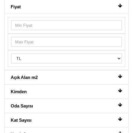
Fiyat
Açık Alan m2
Kimden
Oda Sayısı
Kat Sayısı