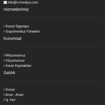
info@crmedya.com
Hizmetlerimiz
Konut Sigortası
Gayrimenkul Yönetimi
Kurumsal
Misyonumuz
Vizyonumuz
İnsan Kaynakları
Satılık
Konut
Arsa - Arazi
İş Yeri