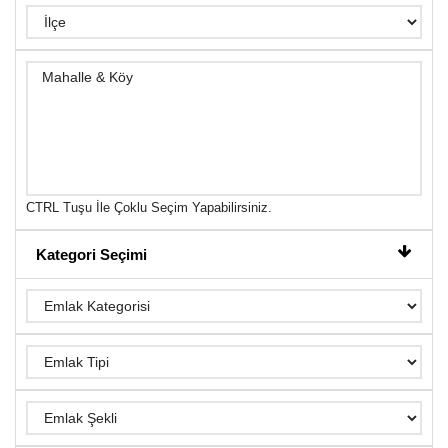
CTRL Tuşu İle Çoklu Seçim Yapabilirsiniz.
Kategori Seçimi