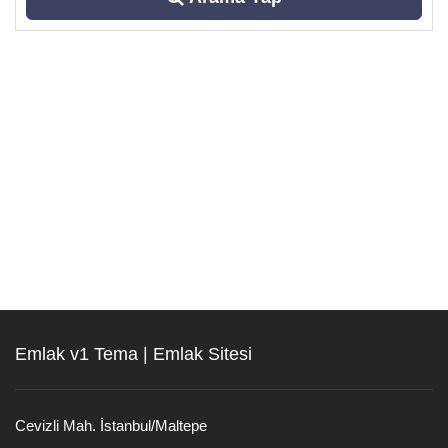
Emlak v1 Tema | Emlak Sitesi
Cevizli Mah. İstanbul/Maltepe