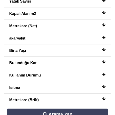
Yatak Sayısı
Kapalı Alan m2
Metrekare (Net)
akaryakıt
Bina Yaşı
Bulunduğu Kat
Kullanım Durumu
Isıtma
Metrekare (Brüt)
Arama Yap