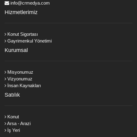
info@crmedya.com
Hizmetlerimiz
Konut Sigortası
Gayrimenkul Yönetimi
Kurumsal
Misyonumuz
Vizyonumuz
İnsan Kaynakları
Satılık
Konut
Arsa - Arazi
İş Yeri