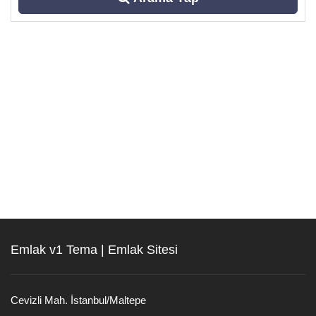
Emlak v1 Tema | Emlak Sitesi
Cevizli Mah. İstanbul/Maltepe