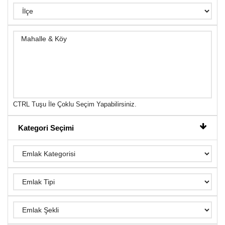
CTRL Tuşu İle Çoklu Seçim Yapabilirsiniz.
Kategori Seçimi