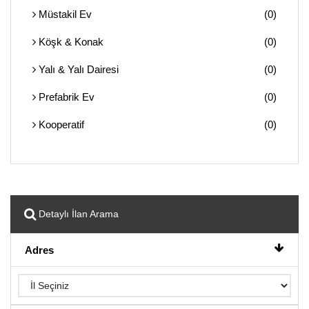
Müstakil Ev
(0)
Köşk & Konak
(0)
Yalı & Yalı Dairesi
(0)
Prefabrik Ev
(0)
Kooperatif
(0)
Detaylı İlan Arama
Adres