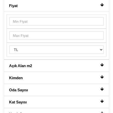
Fiyat
Açık Alan m2
Kimden
Oda Sayısı
Kat Sayısı