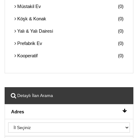
Müstakil Ev
(0)
Köşk & Konak
(0)
Yalı & Yalı Dairesi
(0)
Prefabrik Ev
(0)
Kooperatif
(0)
Detaylı İlan Arama
Adres