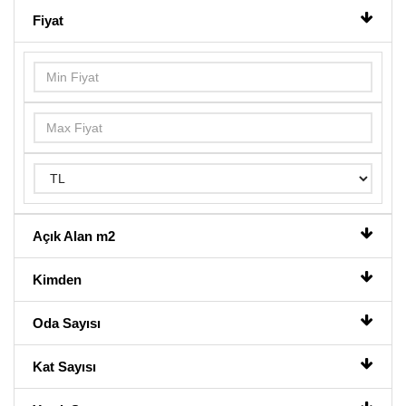
Fiyat
Açık Alan m2
Kimden
Oda Sayısı
Kat Sayısı