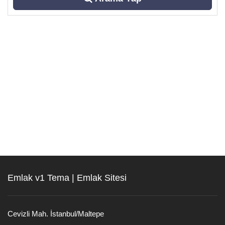
Emlak v1 Tema | Emlak Sitesi
Cevizli Mah. İstanbul/Maltepe