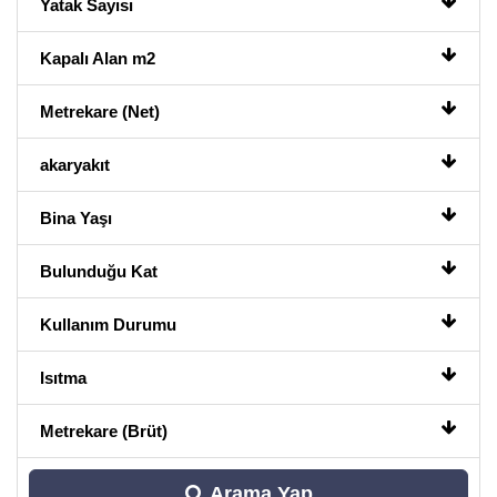
Yatak Sayısı
Kapalı Alan m2
Metrekare (Net)
akaryakıt
Bina Yaşı
Bulunduğu Kat
Kullanım Durumu
Isıtma
Metrekare (Brüt)
Arama Yap