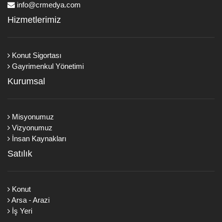
info@crmedya.com
Hizmetlerimiz
Konut Sigortası
Gayrimenkul Yönetimi
Kurumsal
Misyonumuz
Vizyonumuz
İnsan Kaynakları
Satılık
Konut
Arsa - Arazi
İş Yeri